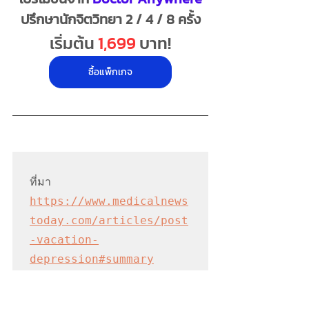
ปรึกษานักจิตวิทยา 2 / 4 / 8 ครั้ง
เริ่มต้น 
1,699
 บาท!
ซื้อแพ็กเกจ
ที่มา 
https://www.medicalnews
today.com/articles/post
-vacation-
depression#summary