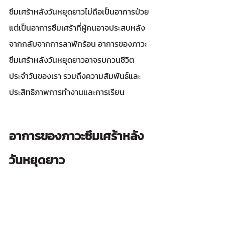
ซึมเศร้าหลังวันหยุดยาวไม่ถือเป็นอาการป่วย 
แต่เป็นอาการซึมเศร้าที่ผู้คนอาจประสบหลัง
จากกลับจากการลาพักร้อน อาการของภาวะ
ซึมเศร้าหลังวันหยุดยาวอาจรบกวนชีวิต
ประจำวันของเรา รวมถึงความสัมพันธ์และ
ประสิทธิภาพการทำงานและการเรียน 
อาการของภาวะซึมเศร้าหลัง
วันหยุดยาว