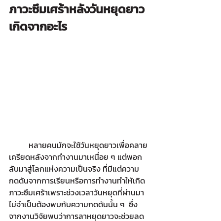
ภาวะซึมเศร้าหลังวันหยุดยาว
เกิดจากอะไร
หลายคนมักจะใช้วันหยุดยาวเพื่อคลาย
เครียดหลังจากทำงานมาเหนื่อย ๆ แต่พอก
ลับมาสู่โลกแห่งความเป็นจริง ที่มีแต่ความ
กดดันจากการเรียนหรือการทำงานทำให้เกิด
ภาวะซึมเศร้าเพราะช่วงเวลาวันหยุดที่ผ่านมา
ไม่จำเป็นต้องพบกับความกดดันนั้น ๆ  ซึ่ง
จากงานวิจัยพบว่าการลาหยุดยาวจะช่วยลด