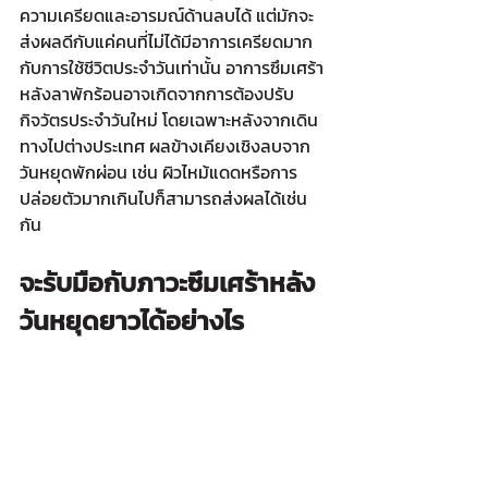
ความเครียดและอารมณ์ด้านลบได้ แต่มักจะ
ส่งผลดีกับแค่คนที่ไม่ได้มีอาการเครียดมาก
กับการใช้ชีวิตประจำวันเท่านั้น อาการซึมเศร้า
หลังลาพักร้อนอาจเกิดจากการต้องปรับ
กิจวัตรประจำวันใหม่ โดยเฉพาะหลังจากเดิน
ทางไปต่างประเทศ ผลข้างเคียงเชิงลบจาก
วันหยุดพักผ่อน เช่น ผิวไหม้แดดหรือการ
ปล่อยตัวมากเกินไปก็สามารถส่งผลได้เช่น
กัน 
จะรับมือกับภาวะซึมเศร้าหลัง
วันหยุดยาวได้อย่างไร