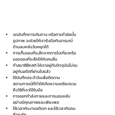
จดบันทึกการเดินทาง หรือการทำอัลบั้ม
รูปภาพ จะช่วยให้เรารับมือกับอารมณ์
ด้านลบหลังวันหยุดได้
การเก็บของที่ระลึกจากการไปเที่ยวหรือ
มอบของที่ระลึกให้กับคนอื่น
ทำสมาธิฝึกสติ ให้เราอยู่กับปัจจุบันไม่จม
อยู่กับอดีตที่ผ่านไปแล้ว
ใช้บันทึกประจำวันเพื่อติดตาม
สถานการณ์ที่ทำให้เกิดความเครียดรวม
ถึงวิธีที่เราใช้รับมือ
การออกกำลังกายและการนอนหลับ
อย่างมีคุณภาพและเพียงพอ
ใช้เวลากับงานอดิเรก และใช้เวลากับคน
ที่คุณรัก