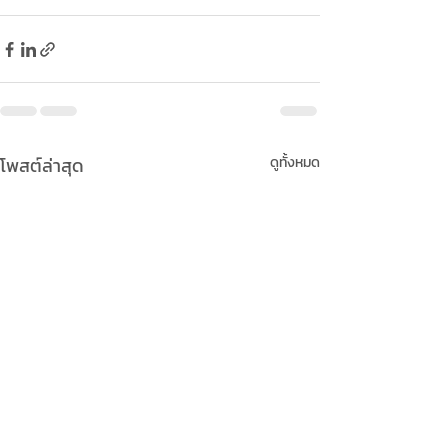
โพสต์ล่าสุด
ดูทั้งหมด