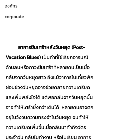
องค์กร
corporate
อาการซึมเศร้าหลังวันหยุด (Post-
Vacation Blues) 
เป็นคำที่ใช้เรียกอารมณ์
ด้านลบหรือภาวะซึมเศร้าที่หลายคนเป็นเมื่อ
กลับจากวันหยุดยาว ถึงแม้ว่าการไปเที่ยวพัก
ผ่อนช่วงวันหยุดอาจช่วยคลายความเครียด
และเพิ่มพลังใจได้ แต่พอกลับจากวันหยุดนั้น
อาจทำให้เศร้ายิ่งกว่าเดิมได้  หลายคนอาจตก
อยู่ในวังวนความทรงจำในวันหยุด จนทำให้
ความเครียดเพิ่มขึ้นเมื่อกลับมาทำกิจวัตร
ประจำวัน กลับไปทำงาน หรือไปเรียน 
อาการ