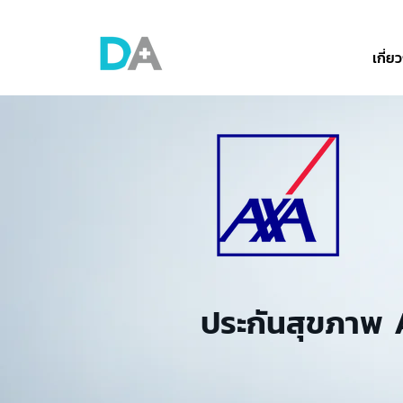
เกี่ย
ประกันสุขภาพ