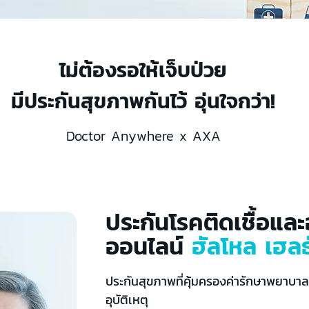
ไม่ต้องรอให้เจ็บป่วย
มีประกันสุขภาพกันไว้ อุ่นใจกว่า!
Doctor Anywhere x AXA
ประกันโรคติดเชื้อและอ
ออนไลน์
ฮัลโหล เฮลธ
ประกันสุขภาพที่คุ้มครองค่ารักษาพยาบาล
อุบัติเหตุ