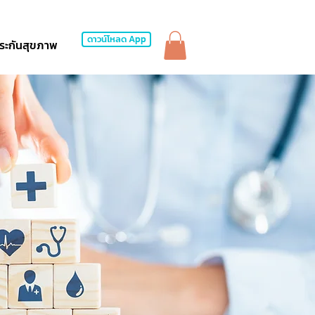
ดาวน์โหลด App
ระกันสุขภาพ