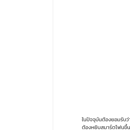
ในปัจจุบันต้องยอมรับว่า
ต้องหยิบสมาร์ตโฟนขึ้น