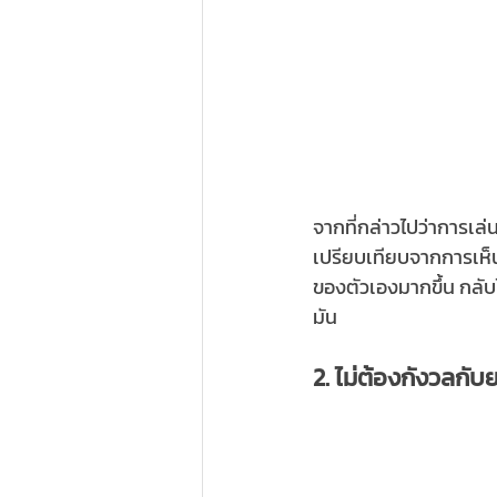
จากที่กล่าวไปว่าการเล่
เปรียบเทียบจากการเห็น
ของตัวเองมากขึ้น กลับไ
มัน 
2. ไม่ต้องกังวลกับ