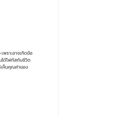
อ เพราะอาจเกิดข้อ
ได้โฟกัสกับชีวิต
ด้เห็นคุณค่าของ