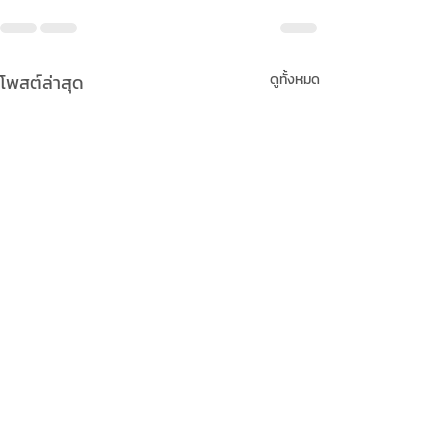
โพสต์ล่าสุด
ดูทั้งหมด