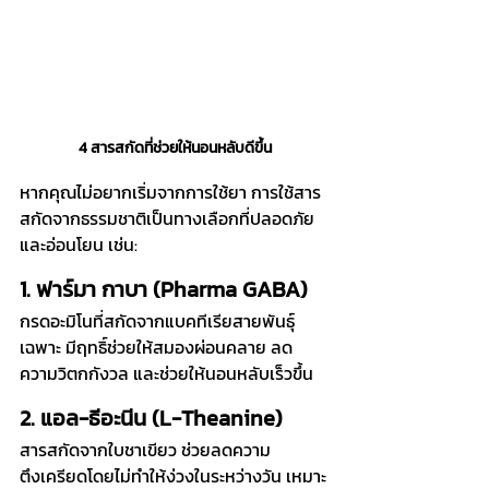
4 สารสกัดที่ช่วยให้นอนหลับดีขึ้น
หากคุณไม่อยากเริ่มจากการใช้ยา การใช้สาร
สกัดจากธรรมชาติเป็นทางเลือกที่ปลอดภัย
และอ่อนโยน เช่น:
1. ฟาร์มา กาบา (Pharma GABA)
กรดอะมิโนที่สกัดจากแบคทีเรียสายพันธุ์
เฉพาะ มีฤทธิ์ช่วยให้สมองผ่อนคลาย ลด
ความวิตกกังวล และช่วยให้นอนหลับเร็วขึ้น
2. แอล-ธีอะนีน (L-Theanine)
สารสกัดจากใบชาเขียว ช่วยลดความ
ตึงเครียดโดยไม่ทำให้ง่วงในระหว่างวัน เหมาะ