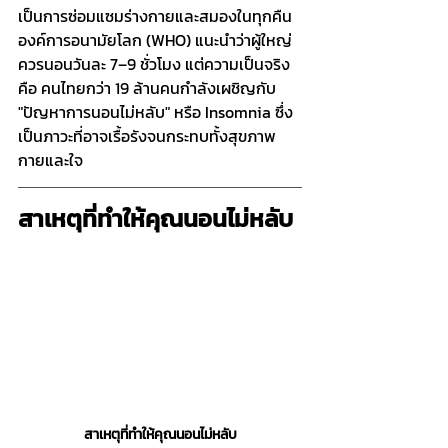
เป็นการซ่อมแซมร่างกายและสมองในทุกคืน 
องค์การอนามัยโลก (WHO) แนะนำว่าผู้ใหญ่
ควรนอนวันละ 7–9 ชั่วโมง แต่ความเป็นจริง
คือ คนไทยกว่า 19 ล้านคนกำลังเผชิญกับ 
"ปัญหาการนอนไม่หลับ" หรือ Insomnia ซึ่ง
เป็นภาวะที่อาจเรื้อรังจนกระทบทั้งสุขภาพ
กายและใจ
สาเหตุที่ทำให้คุณนอนไม่หลับ
สาเหตุที่ทำให้คุณนอนไม่หลับ