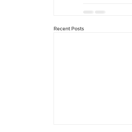
Recent Posts