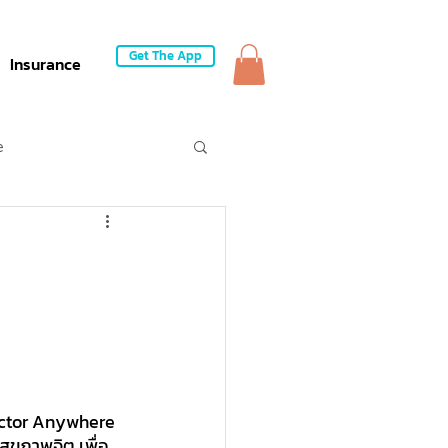
Get The App
Insurance
e
octor Anywhere 
สุขภาพจิต เพื่อ