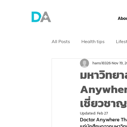
Abou
All Posts
Health tips
Lifes
hans18326
Nov 19, 
Health Screening
มหาวิทยา
Anywhere
เชี่ยวชา
Updated:
Feb 27
Doctor Anywhere Tha
แก่นักศึกษาจากมหาวิทย