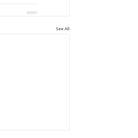
See All