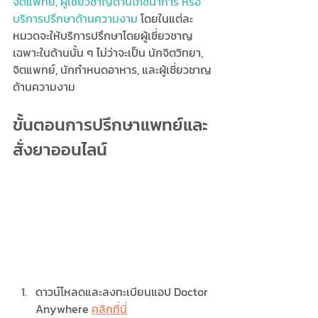
จิตแพทย์, ผู้เชี่ยวชาญด้านโภชนาการ หรือ
บริการปรึกษาด้านความงาม 
โดยในแต่ละ
หมวดจะให้บริการปรึกษาโดยผู้เชี่ยวชาญ
เฉพาะในด้านนั้น ๆ ไม่ว่าจะเป็น นักจิตวิทยา, 
จิตแพทย์, นักกำหนดอาหาร, และผู้เชี่ยวชาญ
ด้านความงาม
ขั้นตอนการปรึกษาแพทย์และ
สั่งยาออนไลน์ 
ดาวน์โหลดและลงทะเบียนแอป Doctor 
Anywhere 
คลิกที่นี่