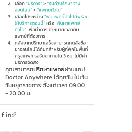
เลือก
 “บริการ”
 > 
“รับคำปรึกษาทาง
ออนไลน์”
 > 
“แพทย์ทั่วไป”
เลือกได้ระหว่าง
 “พบแพทย์ทั่วไปที่พร้อม
ให้บริการตอนนี้”
 หรือ 
“ค้นหาแพทย์
ทั่วไป”
 เพื่อทำการนัดหมายเวลากับ
แพทย์ที่ต้องการ
หลังจากปรึกษาเสร็จสามารถกดสั่งซื้อ
ยาออนไลน์ได้ทันทีสำหรับผู้ที่พักในพื้นที่
กรุงเทพฯ รอรับยาภายใน 3 ชม. ไม่มีค่า
บริการจัดส่ง 
คุณสามารถ
ปรึกษาแพทย์
ผ่านแอป 
Doctor Anywhere ได้ทุกวัน ไม่เว้น
วันหยุดราชการ ตั้งแต่เวลา 09.00 
- 20.00 น.  