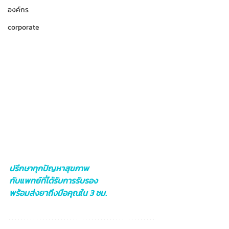
องค์กร
corporate
ปรึกษาทุกปัญหาสุขภาพ
กับแพทย์ที่ได้รับการรับรอง
พร้อมส่งยาถึงมือคุณใน 3 ชม.