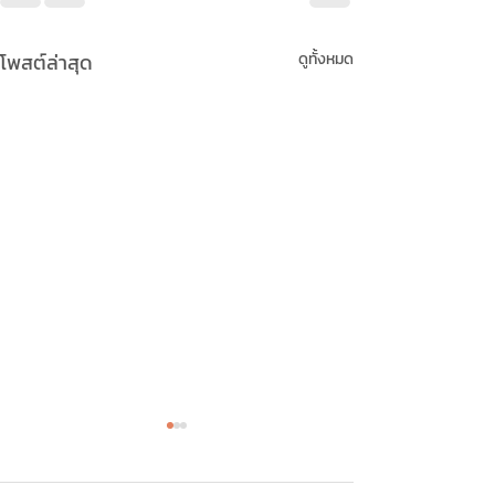
โพสต์ล่าสุด
ดูทั้งหมด