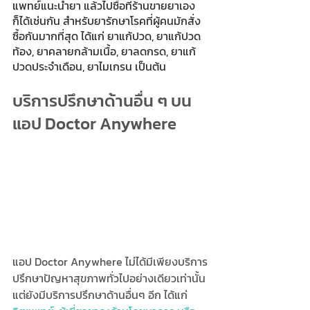
แพทย์แนะนำยา แล้วไปซื้อที่ร้านขายยาเอง
ก็ได้เช่นกัน สำหรับยารักษาโรคที่ผู้คนมักสั่ง
ซื้อกันมากที่สุด ได้แก่ ยาแก้ปวด, ยาแก้ปวด
ท้อง, ยาคลายกล้ามเนื้อ, ยาลดกรด, ยาแก้
ปวดประจำเดือน, ยาไมเกรน เป็นต้น
บริการปรึกษาด้านอื่น ๆ บน
แอป Doctor Anywhere 
แอป Doctor Anywhere ไม่ได้มีเพียงบริการ
ปรึกษาปัญหาสุขภาพทั่วไปอย่างเดียวเท่านั้น 
แต่ยังมีบริการปรึกษาด้านอื่นๆ อีก ได้แก่ 