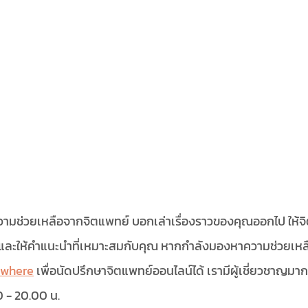
ความช่วยเหลือจากจิตแพทย์ บอกเล่าเรื่องราวของคุณออกไป ให้จ
ตใจ และให้คำแนะนำที่เหมาะสมกับคุณ หากกำลังมองหาความช่วยเห
ywhere
 เพื่อนัดปรึกษาจิตแพทย์ออนไลน์ได้ เรามีผู้เชี่ยวชาญม
0 - 20.00 น. 