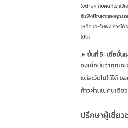
ใจต่างๆ กับคนที่เราไว้
รับฟังปัญหาของคุณ อย
เหลือและรับฟัง การได้
ไปได้
➤ 
ขั้นที่ 5 : เชื่อ
จงเชื่อมั่นว่าคุณจะ
แต่ละวันไปให้ได้ ข
ก้าวผ่านไปคนเดีย
ปรึกษาผู้เชี่