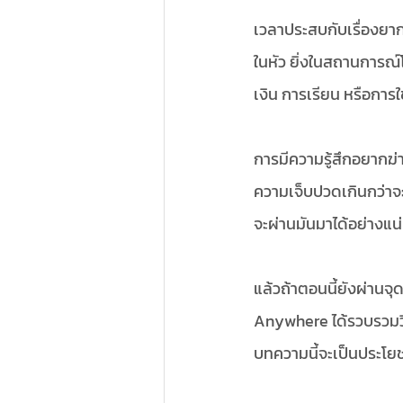
เวลาประสบกับเรื่องยาก
ในหัว ยิ่งในสถานการณ์
เงิน การเรียน หรือการใ
การมีความรู้สึกอยากฆ่า
ความเจ็บปวดเกินกว่าจะ
จะผ่านมันมาได้อย่างแน
แล้วถ้าตอนนี้ยังผ่านจุ
Anywhere ได้รวบรวมวิ
บทความนี้จะเป็นประโย