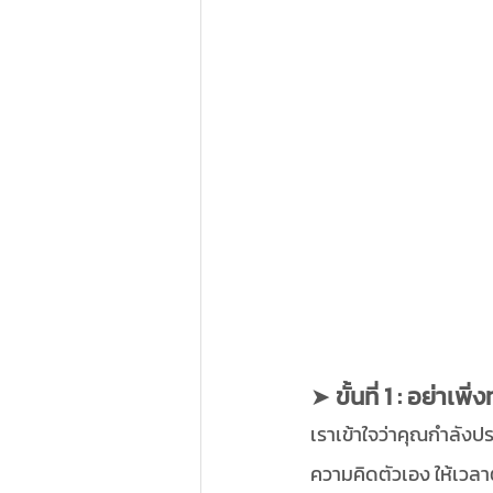
➤ 
ขั้นที่ 1 : อย่าเพ
เราเข้าใจว่าคุณกำลังปร
ความคิดตัวเอง ให้เวลา