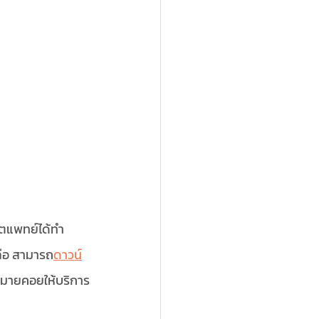
ิตแพทย์ได้ทำ
ลือ สามารถ
ดาวน์
ากมายคอยให้บริการ