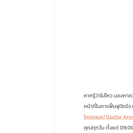
หากรู้ว่าไม่ไหว มองหา
หน้าที่ในการฟื้นฟูจิ
โหลดแอป Doctor An
คุณทุกวัน ตั้งแต่ 09.0