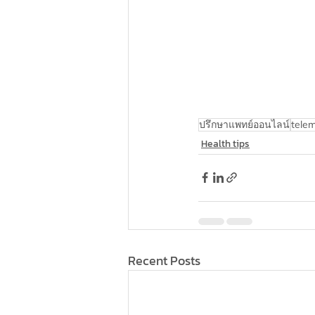
ปรึกษาแพทย์ออนไลน์
telem
Health tips
Recent Posts