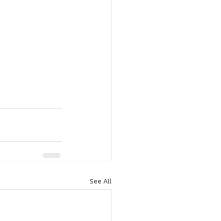
See All