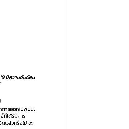
-19 มีความซับซ้อน
อ
อจากการออกไปพบปะ
ที่ได้รับการ
ิดแล้วหรือไม่ จะ