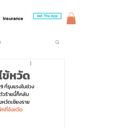
Get The App
Insurance
e
ไข้หวัด
 ที่รุนแรงในช่วง
ัวร้ายนี้ก็กลับ
ังหวัดเชียงราย 
กที่จังหวัด