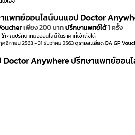
ันไปเอง 
ษาแพทย์ออนไลน์บนแอป Doctor Anywh
 Voucher
 เพียง 200 บาท
 ปรึกษาแพทย์ได้ 
1 ครั้ง
ห้คุณปรึกษาหมอออนไลน์ ในราคาที่เข้าถึงได้
ฤศจิกายน 2563 - 31 ธันวาคม 2563 
ดูรายละเอียด DA GP Vouc
 Doctor Anywhere ปรึกษาแพทย์ออนไลน