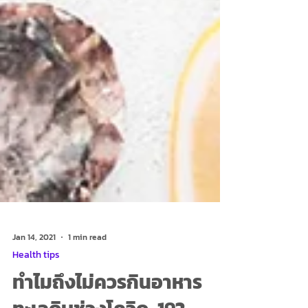
Jan 14, 2021
1 min read