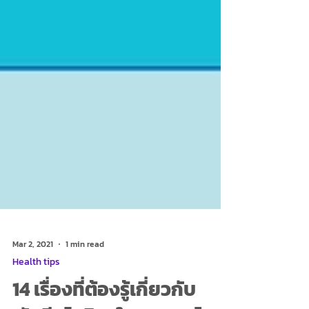
Mar 2, 2021
1 min read
Health tips