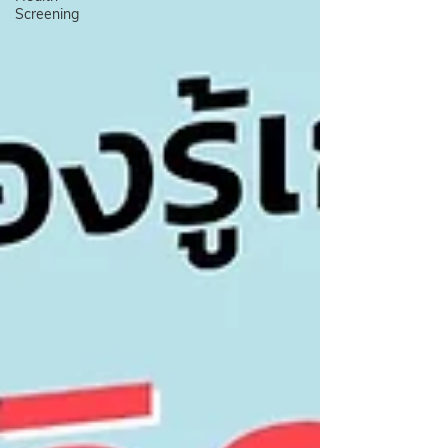
Screening