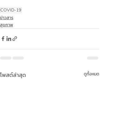
COVID-19
ข่าวสาร
สุขภาพ
โพสต์ล่าสุด
ดูทั้งหมด