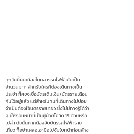
ทุกวันนี้คนเมืองโดยสารรถไฟฟ้ากันเป็น
จำนวนมาก สำหรับใครที่ต้องเดินทางเป็น
ประจำ ก็คงจะซื้อบัตรเติมเงิน/บัตรรายเดือน 
กันไว้อยู่แล้ว แต่สำหรับคนที่เดินทางไม่บ่อย
จำเป็นต้องใช้บัตรรายเที่ยว ซึ่งไม่มีทางรู้ได้ว่า
คนใช้ก่อนหน้านี้เป็นผู้ป่วยโควิด 19 ด้วยหรือ
เปล่า ดังนั้นหากต้องจับบัตรรถไฟฟ้าราย
เที่ยว ก็อย่าเผลอเอามือไปจับใบหน้าก่อนล้าง